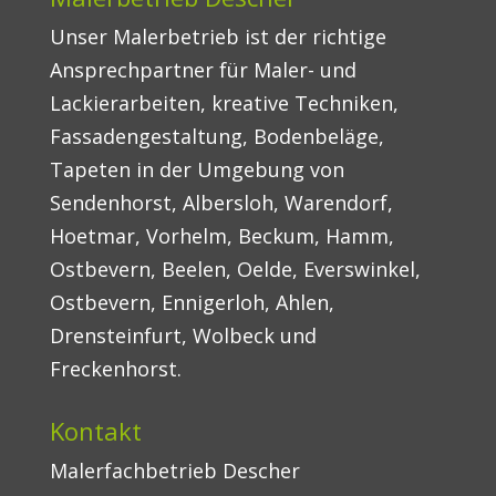
Unser Malerbetrieb ist der richtige
Ansprechpartner für Maler- und
Lackierarbeiten, kreative Techniken,
Fassadengestaltung, Bodenbeläge,
Tapeten in der Umgebung von
Sendenhorst, Albersloh, Warendorf,
Hoetmar, Vorhelm, Beckum, Hamm,
Ostbevern, Beelen, Oelde, Everswinkel,
Ostbevern, Ennigerloh, Ahlen,
Drensteinfurt, Wolbeck und
Freckenhorst.
Kontakt
Malerfachbetrieb Descher