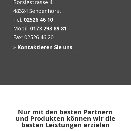
Borsigstrasse 4
48324 Sendenhorst
Tel:
02526 46 10
Mobil:
0173 293 89 81
Fax: 02526 46 20
Kontaktieren Sie uns
Nur mit den besten Partnern
und Produkten können wir die
besten Leistungen erzielen