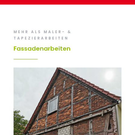
MEHR ALS MALER- &
TAPEZIERARBEITEN
Fassadenarbeiten