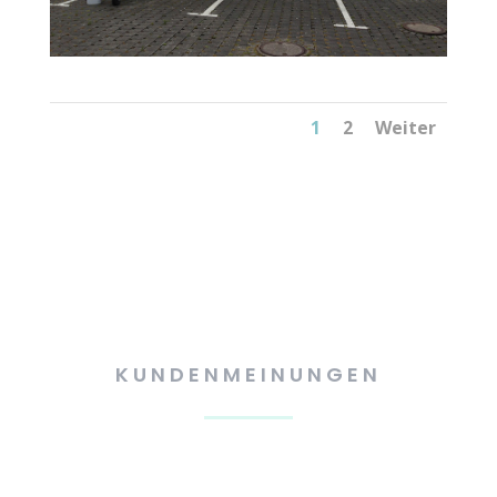
1
2
Weiter
KUNDENMEINUNGEN