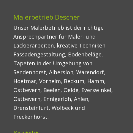
Malerbetrieb Descher
Unser Malerbetrieb ist der richtige
Ansprechpartner für Maler- und
Lackierarbeiten, kreative Techniken,
Fassadengestaltung, Bodenbeläge,
Tapeten in der Umgebung von
Sendenhorst, Albersloh, Warendorf,
Hoetmar, Vorhelm, Beckum, Hamm,
Ostbevern, Beelen, Oelde, Everswinkel,
Ostbevern, Ennigerloh, Ahlen,
Drensteinfurt, Wolbeck und
Freckenhorst.