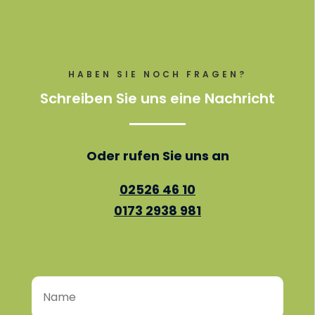
HABEN SIE NOCH FRAGEN?
Schreiben Sie uns eine Nachricht
Oder rufen Sie uns an
02526 46 10
0173 2938 981