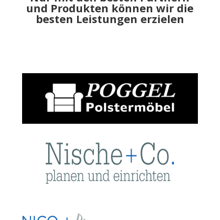
und Produkten können wir die
besten Leistungen erzielen