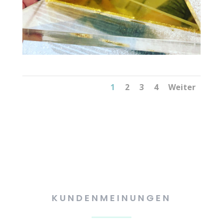
1
2
3
4
Weiter
KUNDENMEINUNGEN