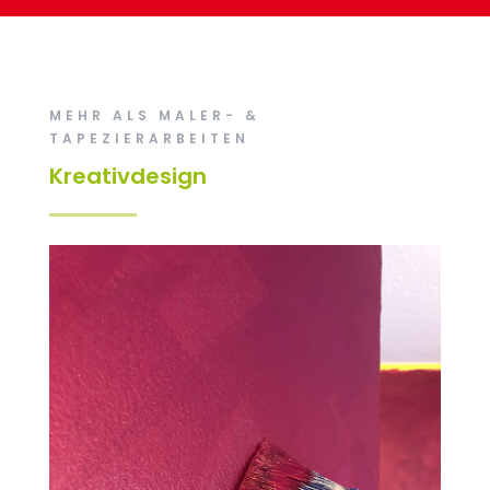
MEHR ALS MALER- &
TAPEZIERARBEITEN
Kreativdesign