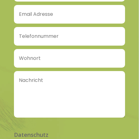
Datenschutz