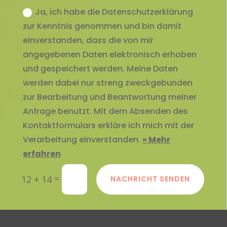
Ja, ich habe die Datenschutzerklärung
zur Kenntnis genommen und bin damit
einverstanden, dass die von mir
angegebenen Daten elektronisch erhoben
und gespeichert werden. Meine Daten
werden dabei nur streng zweckgebunden
zur Bearbeitung und Beantwortung meiner
Anfrage benutzt. Mit dem Absenden des
Kontaktformulars erkläre ich mich mit der
Verarbeitung einverstanden.
» Mehr
erfahren
=
12 + 14
NACHRICHT SENDEN