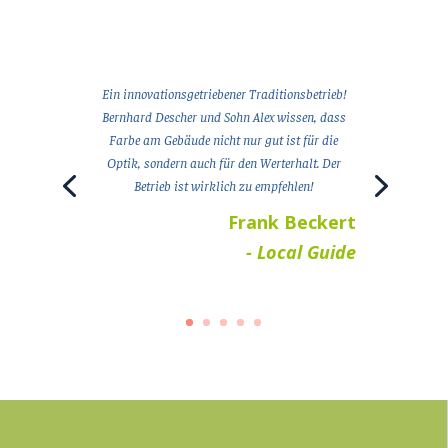
Ein innovationsgetriebener Traditionsbetrieb!
Bernhard Descher und Sohn Alex wissen, dass
Farbe am Gebäude nicht nur gut ist für die
Optik, sondern auch für den Werterhalt. Der
Betrieb ist wirklich zu empfehlen!
Frank Beckert
- Local Guide